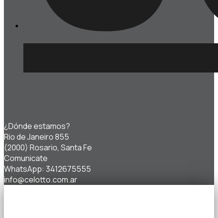
¿Dónde estamos?
Rio de Janeiro 855
(2000) Rosario, Santa Fe
Comunicate
WhatsApp: 3412675555
info@celotto.com.ar