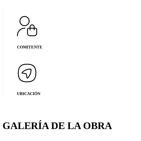
COMITENTE
UBICACIÓN
GALERÍA DE LA OBRA