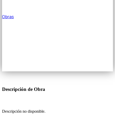
Obras
YPF- TECHADO
PALETIZADORA
Descripción de Obra
Descripción no disponible.